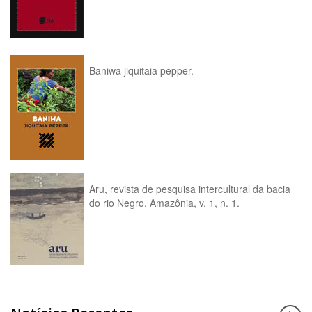
Baniwa jiquitaia pepper.
Aru, revista de pesquisa intercultural da bacia
do rio Negro, Amazônia, v. 1, n. 1.