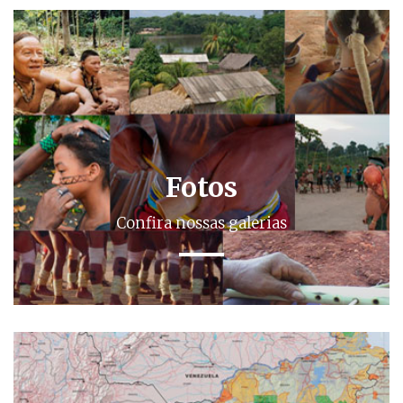
Fotos
Confira nossas galerias