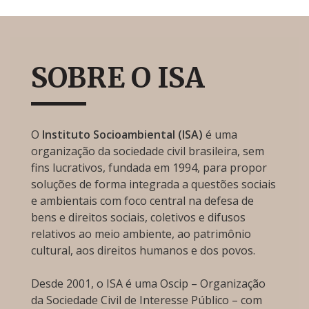
SOBRE O ISA
O
Instituto Socioambiental (ISA)
é uma
organização da sociedade civil brasileira, sem
fins lucrativos, fundada em 1994, para propor
soluções de forma integrada a questões sociais
e ambientais com foco central na defesa de
bens e direitos sociais, coletivos e difusos
relativos ao meio ambiente, ao patrimônio
cultural, aos direitos humanos e dos povos.
Desde 2001, o ISA é uma Oscip – Organização
da Sociedade Civil de Interesse Público – com