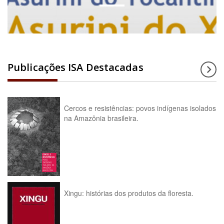
Publicações ISA Destacadas
Cercos e resistências: povos indígenas isolados
na Amazônia brasileira.
Xingu: histórias dos produtos da floresta.