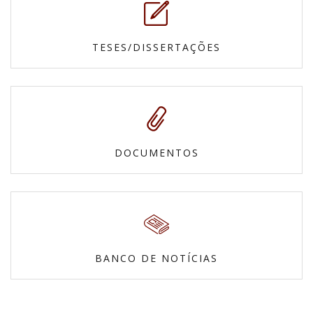
TESES/DISSERTAÇÕES
DOCUMENTOS
BANCO DE NOTÍCIAS