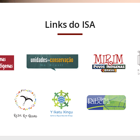
Links do ISA