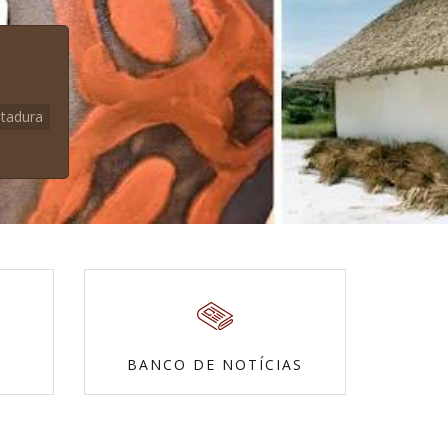
itadura
BANCO DE NOTÍCIAS