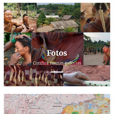
Fotos
Confira nossas galerias