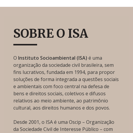
SOBRE O ISA
O
Instituto Socioambiental (ISA)
é uma
organização da sociedade civil brasileira, sem
fins lucrativos, fundada em 1994, para propor
soluções de forma integrada a questões sociais
e ambientais com foco central na defesa de
bens e direitos sociais, coletivos e difusos
relativos ao meio ambiente, ao patrimônio
cultural, aos direitos humanos e dos povos.
Desde 2001, o ISA é uma Oscip – Organização
da Sociedade Civil de Interesse Público – com