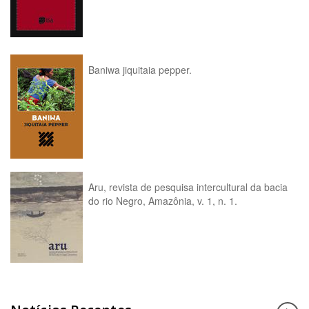
Baniwa jiquitaia pepper.
Aru, revista de pesquisa intercultural da bacia
do rio Negro, Amazônia, v. 1, n. 1.