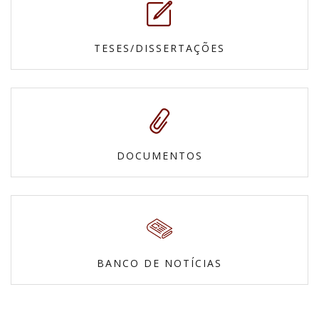
TESES/DISSERTAÇÕES
DOCUMENTOS
BANCO DE NOTÍCIAS