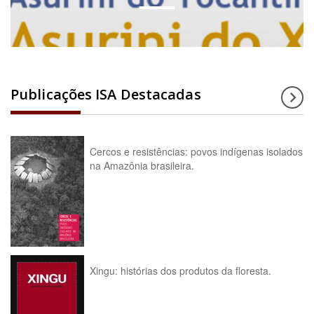
Publicações ISA Destacadas
Cercos e resistências: povos indígenas isolados
na Amazônia brasileira.
Xingu: histórias dos produtos da floresta.