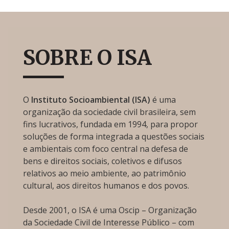
SOBRE O ISA
O
Instituto Socioambiental (ISA)
é uma
organização da sociedade civil brasileira, sem
fins lucrativos, fundada em 1994, para propor
soluções de forma integrada a questões sociais
e ambientais com foco central na defesa de
bens e direitos sociais, coletivos e difusos
relativos ao meio ambiente, ao patrimônio
cultural, aos direitos humanos e dos povos.
Desde 2001, o ISA é uma Oscip – Organização
da Sociedade Civil de Interesse Público – com