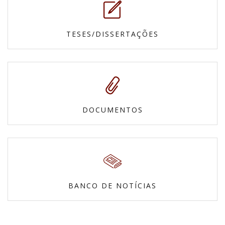
TESES/DISSERTAÇÕES
DOCUMENTOS
BANCO DE NOTÍCIAS