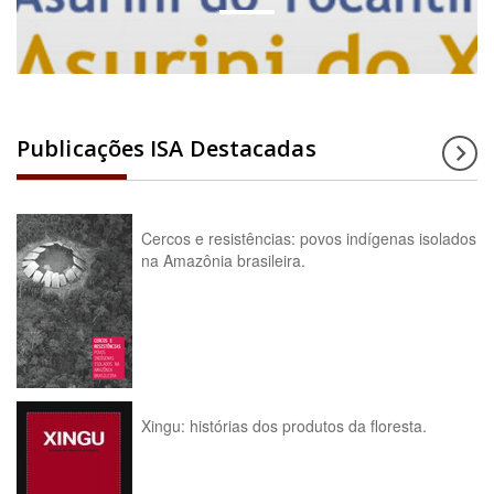
Publicações ISA Destacadas
Cercos e resistências: povos indígenas isolados
na Amazônia brasileira.
Xingu: histórias dos produtos da floresta.