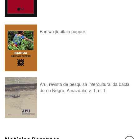
Baniwa jiquitaia pepper.
Aru, revista de pesquisa intercultural da bacia
do rio Negro, Amazônia, v. 1, n. 1.