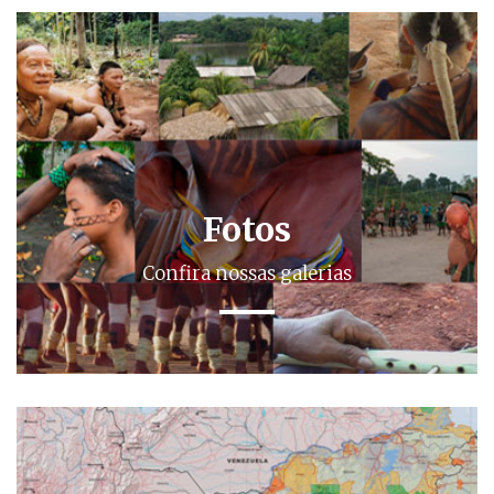
Fotos
Confira nossas galerias