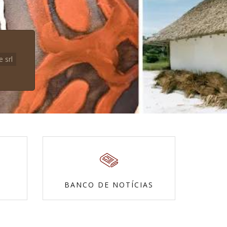
e srl
BANCO DE NOTÍCIAS