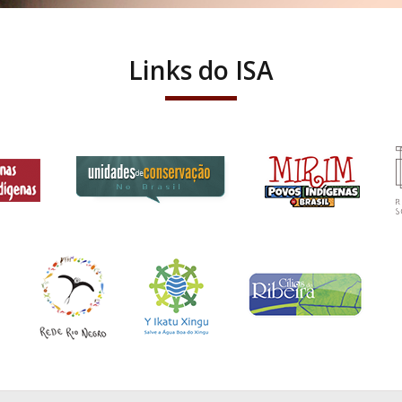
Links do ISA