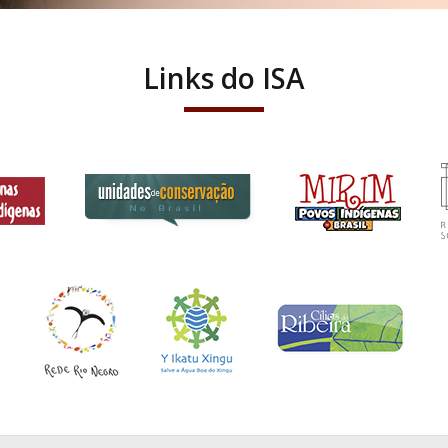
Links do ISA