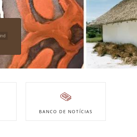
ind
BANCO DE NOTÍCIAS