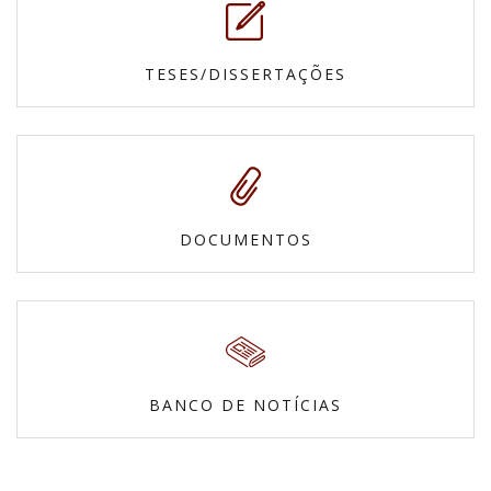
TESES/DISSERTAÇÕES
DOCUMENTOS
BANCO DE NOTÍCIAS