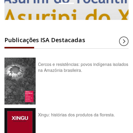
Publicações ISA Destacadas
Cercos e resistências: povos indígenas isolados
na Amazônia brasileira.
Xingu: histórias dos produtos da floresta.