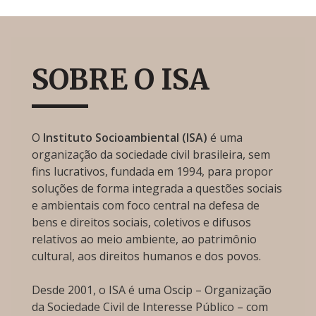
SOBRE O ISA
O
Instituto Socioambiental (ISA)
é uma
organização da sociedade civil brasileira, sem
fins lucrativos, fundada em 1994, para propor
soluções de forma integrada a questões sociais
e ambientais com foco central na defesa de
bens e direitos sociais, coletivos e difusos
relativos ao meio ambiente, ao patrimônio
cultural, aos direitos humanos e dos povos.
Desde 2001, o ISA é uma Oscip – Organização
da Sociedade Civil de Interesse Público – com