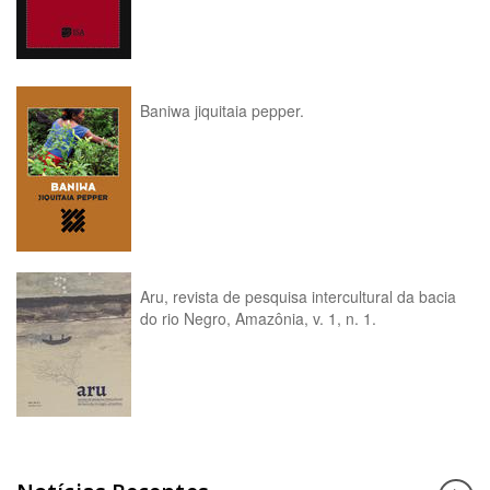
Baniwa jiquitaia pepper.
Aru, revista de pesquisa intercultural da bacia
do rio Negro, Amazônia, v. 1, n. 1.