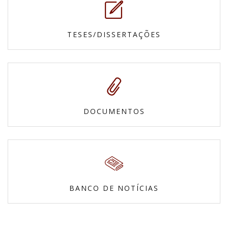
TESES/DISSERTAÇÕES
DOCUMENTOS
BANCO DE NOTÍCIAS