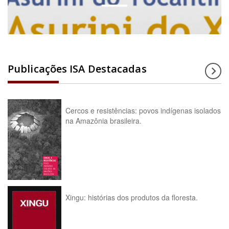
Publicações ISA Destacadas
Cercos e resistências: povos indígenas isolados
na Amazônia brasileira.
Xingu: histórias dos produtos da floresta.