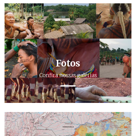
Fotos
Confira nossas galerias