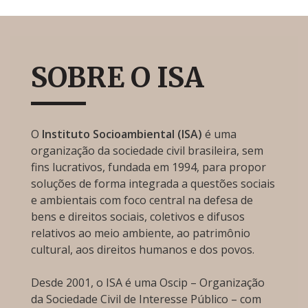
SOBRE O ISA
O
Instituto Socioambiental (ISA)
é uma
organização da sociedade civil brasileira, sem
fins lucrativos, fundada em 1994, para propor
soluções de forma integrada a questões sociais
e ambientais com foco central na defesa de
bens e direitos sociais, coletivos e difusos
relativos ao meio ambiente, ao patrimônio
cultural, aos direitos humanos e dos povos.
Desde 2001, o ISA é uma Oscip – Organização
da Sociedade Civil de Interesse Público – com