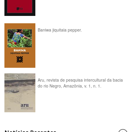
Baniwa jiquitaia pepper.
Aru, revista de pesquisa intercultural da bacia
do rio Negro, Amazônia, v. 1, n. 1.