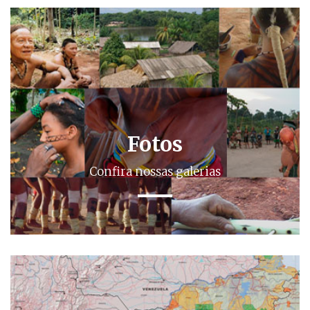
Fotos
Confira nossas galerias