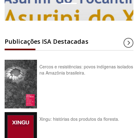
Publicações ISA Destacadas
Cercos e resistências: povos indígenas isolados
na Amazônia brasileira.
Xingu: histórias dos produtos da floresta.