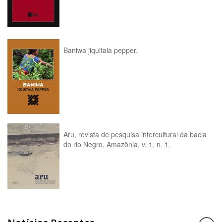
Baniwa jiquitaia pepper.
Aru, revista de pesquisa intercultural da bacia
do rio Negro, Amazônia, v. 1, n. 1.