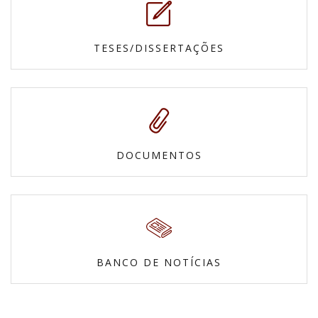
TESES/DISSERTAÇÕES
DOCUMENTOS
BANCO DE NOTÍCIAS