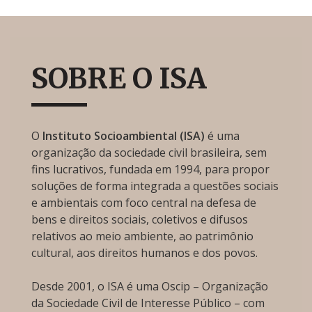
SOBRE O ISA
O
Instituto Socioambiental (ISA)
é uma
organização da sociedade civil brasileira, sem
fins lucrativos, fundada em 1994, para propor
soluções de forma integrada a questões sociais
e ambientais com foco central na defesa de
bens e direitos sociais, coletivos e difusos
relativos ao meio ambiente, ao patrimônio
cultural, aos direitos humanos e dos povos.
Desde 2001, o ISA é uma Oscip – Organização
da Sociedade Civil de Interesse Público – com