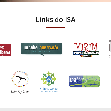
Links do ISA