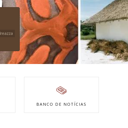
dreazza
BANCO DE NOTÍCIAS