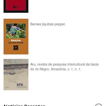
Baniwa jiquitaia pepper.
Aru, revista de pesquisa intercultural da bacia
do rio Negro, Amazônia, v. 1, n. 1.