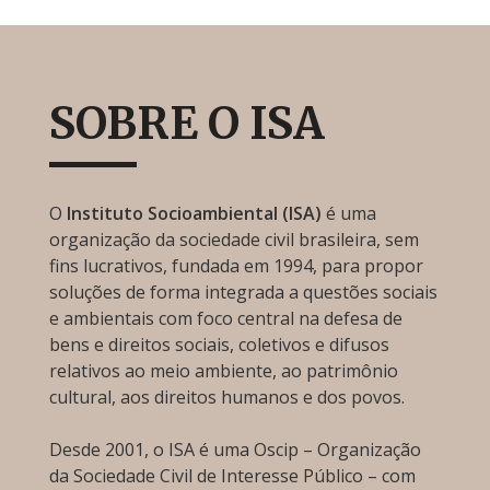
SOBRE O ISA
O
Instituto Socioambiental (ISA)
é uma
organização da sociedade civil brasileira, sem
fins lucrativos, fundada em 1994, para propor
soluções de forma integrada a questões sociais
e ambientais com foco central na defesa de
bens e direitos sociais, coletivos e difusos
relativos ao meio ambiente, ao patrimônio
cultural, aos direitos humanos e dos povos.
Desde 2001, o ISA é uma Oscip – Organização
da Sociedade Civil de Interesse Público – com