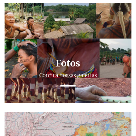
Fotos
Confira nossas galerias