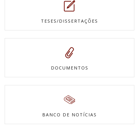
TESES/DISSERTAÇÕES
DOCUMENTOS
BANCO DE NOTÍCIAS