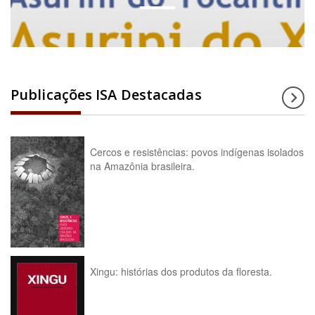
Publicações ISA Destacadas
Cercos e resistências: povos indígenas isolados
na Amazônia brasileira.
Xingu: histórias dos produtos da floresta.