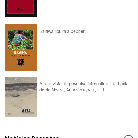
Baniwa jiquitaia pepper.
Aru, revista de pesquisa intercultural da bacia
do rio Negro, Amazônia, v. 1, n. 1.