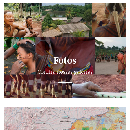
Fotos
Confira nossas galerias