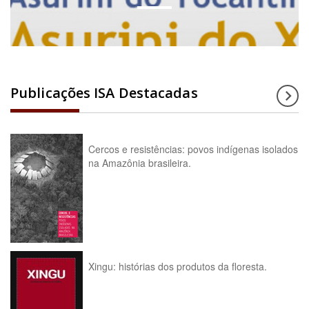
Publicações ISA Destacadas
Cercos e resistências: povos indígenas isolados
na Amazônia brasileira.
Xingu: histórias dos produtos da floresta.