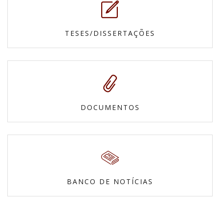
TESES/DISSERTAÇÕES
DOCUMENTOS
BANCO DE NOTÍCIAS