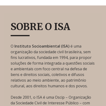
SOBRE O ISA
O
Instituto Socioambiental (ISA)
é uma
organização da sociedade civil brasileira, sem
fins lucrativos, fundada em 1994, para propor
soluções de forma integrada a questões sociais
e ambientais com foco central na defesa de
bens e direitos sociais, coletivos e difusos
relativos ao meio ambiente, ao patrimônio
cultural, aos direitos humanos e dos povos.
Desde 2001, o ISA é uma Oscip – Organização
da Sociedade Civil de Interesse Público – com