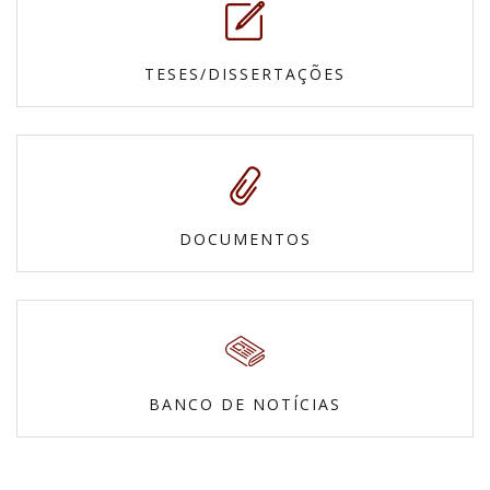
TESES/DISSERTAÇÕES
DOCUMENTOS
BANCO DE NOTÍCIAS