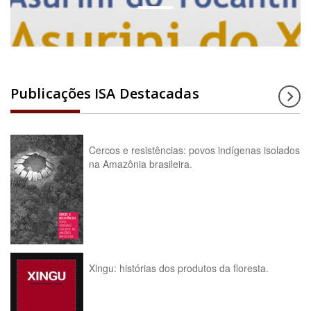
Publicações ISA Destacadas
Cercos e resistências: povos indígenas isolados
na Amazônia brasileira.
Xingu: histórias dos produtos da floresta.