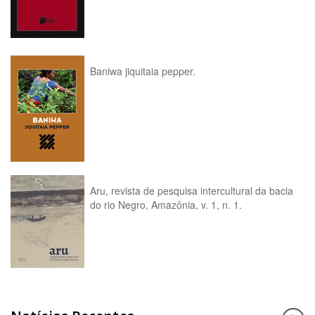
Baniwa jiquitaia pepper.
Aru, revista de pesquisa intercultural da bacia
do rio Negro, Amazônia, v. 1, n. 1.