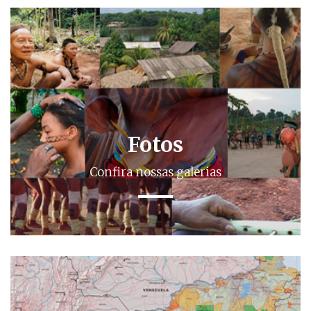
Fotos
Confira nossas galerias