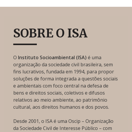
SOBRE O ISA
O
Instituto Socioambiental (ISA)
é uma
organização da sociedade civil brasileira, sem
fins lucrativos, fundada em 1994, para propor
soluções de forma integrada a questões sociais
e ambientais com foco central na defesa de
bens e direitos sociais, coletivos e difusos
relativos ao meio ambiente, ao patrimônio
cultural, aos direitos humanos e dos povos.
Desde 2001, o ISA é uma Oscip – Organização
da Sociedade Civil de Interesse Público – com