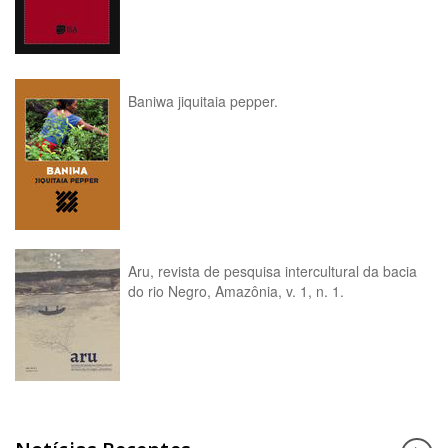
Baniwa jiquitaia pepper.
Aru, revista de pesquisa intercultural da bacia
do rio Negro, Amazônia, v. 1, n. 1.