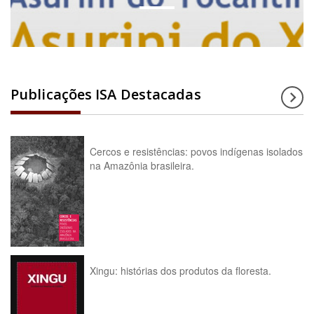
Publicações ISA Destacadas
Cercos e resistências: povos indígenas isolados
na Amazônia brasileira.
Xingu: histórias dos produtos da floresta.