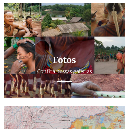
Fotos
Confira nossas galerias