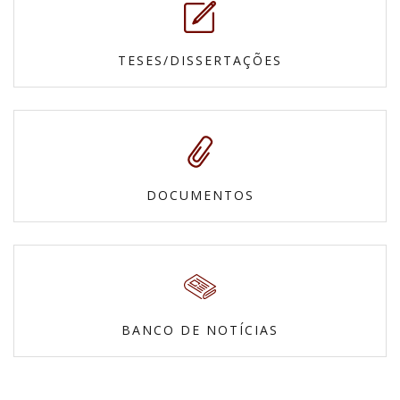
TESES/DISSERTAÇÕES
DOCUMENTOS
BANCO DE NOTÍCIAS