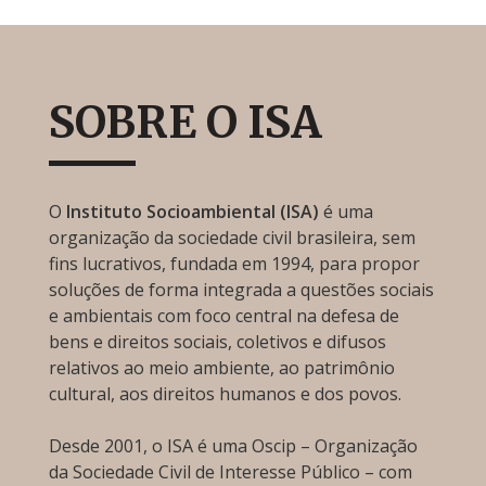
SOBRE O ISA
O
Instituto Socioambiental (ISA)
é uma
organização da sociedade civil brasileira, sem
fins lucrativos, fundada em 1994, para propor
soluções de forma integrada a questões sociais
e ambientais com foco central na defesa de
bens e direitos sociais, coletivos e difusos
relativos ao meio ambiente, ao patrimônio
cultural, aos direitos humanos e dos povos.
Desde 2001, o ISA é uma Oscip – Organização
da Sociedade Civil de Interesse Público – com