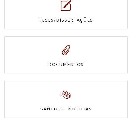
TESES/DISSERTAÇÕES
DOCUMENTOS
BANCO DE NOTÍCIAS