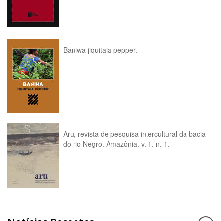
Baniwa jiquitaia pepper.
Aru, revista de pesquisa intercultural da bacia
do rio Negro, Amazônia, v. 1, n. 1.