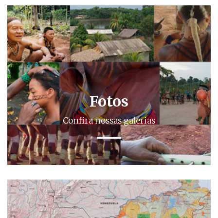
Fotos
Confira nossas galerias