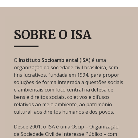
SOBRE O ISA
O
Instituto Socioambiental (ISA)
é uma
organização da sociedade civil brasileira, sem
fins lucrativos, fundada em 1994, para propor
soluções de forma integrada a questões sociais
e ambientais com foco central na defesa de
bens e direitos sociais, coletivos e difusos
relativos ao meio ambiente, ao patrimônio
cultural, aos direitos humanos e dos povos.
Desde 2001, o ISA é uma Oscip – Organização
da Sociedade Civil de Interesse Público – com