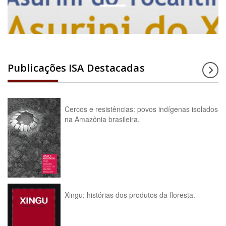
Publicações ISA Destacadas
Cercos e resistências: povos indígenas isolados
na Amazônia brasileira.
Xingu: histórias dos produtos da floresta.