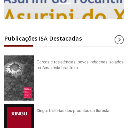
Publicações ISA Destacadas
Cercos e resistências: povos indígenas isolados
na Amazônia brasileira.
Xingu: histórias dos produtos da floresta.