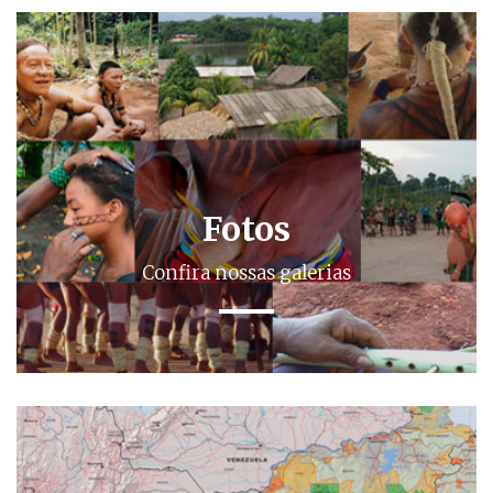
Fotos
Confira nossas galerias