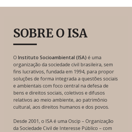
SOBRE O ISA
O
Instituto Socioambiental (ISA)
é uma
organização da sociedade civil brasileira, sem
fins lucrativos, fundada em 1994, para propor
soluções de forma integrada a questões sociais
e ambientais com foco central na defesa de
bens e direitos sociais, coletivos e difusos
relativos ao meio ambiente, ao patrimônio
cultural, aos direitos humanos e dos povos.
Desde 2001, o ISA é uma Oscip – Organização
da Sociedade Civil de Interesse Público – com