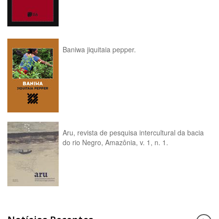
Baniwa jiquitaia pepper.
Aru, revista de pesquisa intercultural da bacia
do rio Negro, Amazônia, v. 1, n. 1.