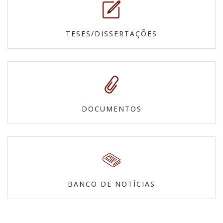
TESES/DISSERTAÇÕES
DOCUMENTOS
BANCO DE NOTÍCIAS