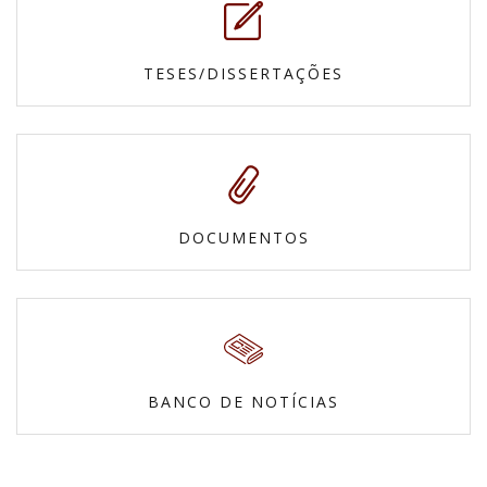
TESES/DISSERTAÇÕES
DOCUMENTOS
BANCO DE NOTÍCIAS