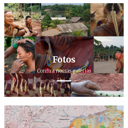
Fotos
Confira nossas galerias