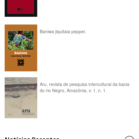
Baniwa jiquitaia pepper.
Aru, revista de pesquisa intercultural da bacia
do rio Negro, Amazônia, v. 1, n. 1.