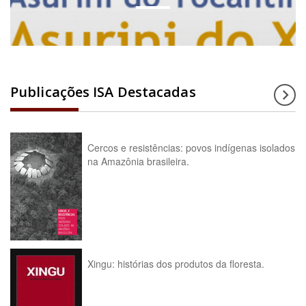
Publicações ISA Destacadas
Cercos e resistências: povos indígenas isolados
na Amazônia brasileira.
Xingu: histórias dos produtos da floresta.