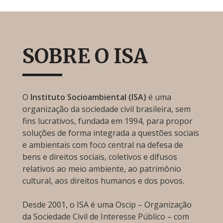
SOBRE O ISA
O
Instituto Socioambiental (ISA)
é uma
organização da sociedade civil brasileira, sem
fins lucrativos, fundada em 1994, para propor
soluções de forma integrada a questões sociais
e ambientais com foco central na defesa de
bens e direitos sociais, coletivos e difusos
relativos ao meio ambiente, ao patrimônio
cultural, aos direitos humanos e dos povos.
Desde 2001, o ISA é uma Oscip – Organização
da Sociedade Civil de Interesse Público – com