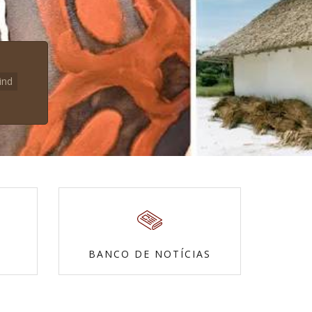
ind
BANCO DE NOTÍCIAS