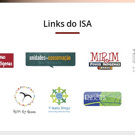
Links do ISA