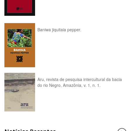
Baniwa jiquitaia pepper.
Aru, revista de pesquisa intercultural da bacia
do rio Negro, Amazônia, v. 1, n. 1.