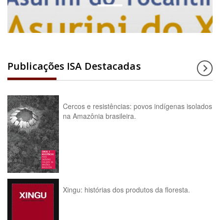
Publicações ISA Destacadas
Cercos e resistências: povos indígenas isolados
na Amazônia brasileira.
Xingu: histórias dos produtos da floresta.