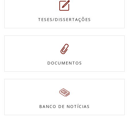
TESES/DISSERTAÇÕES
DOCUMENTOS
BANCO DE NOTÍCIAS