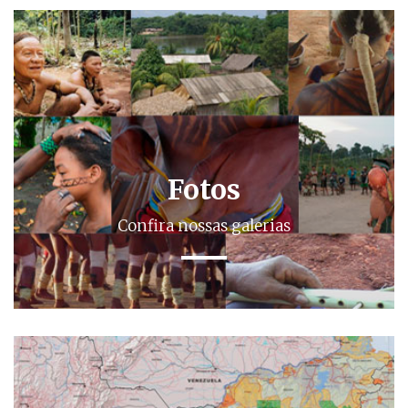
Fotos
Confira nossas galerias