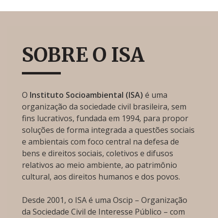
SOBRE O ISA
O
Instituto Socioambiental (ISA)
é uma
organização da sociedade civil brasileira, sem
fins lucrativos, fundada em 1994, para propor
soluções de forma integrada a questões sociais
e ambientais com foco central na defesa de
bens e direitos sociais, coletivos e difusos
relativos ao meio ambiente, ao patrimônio
cultural, aos direitos humanos e dos povos.
Desde 2001, o ISA é uma Oscip – Organização
da Sociedade Civil de Interesse Público – com