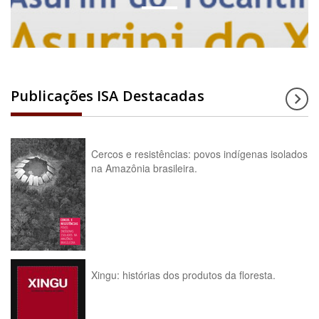
Publicações ISA Destacadas
Cercos e resistências: povos indígenas isolados
na Amazônia brasileira.
Xingu: histórias dos produtos da floresta.