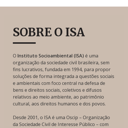
SOBRE O ISA
O
Instituto Socioambiental (ISA)
é uma
organização da sociedade civil brasileira, sem
fins lucrativos, fundada em 1994, para propor
soluções de forma integrada a questões sociais
e ambientais com foco central na defesa de
bens e direitos sociais, coletivos e difusos
relativos ao meio ambiente, ao patrimônio
cultural, aos direitos humanos e dos povos.
Desde 2001, o ISA é uma Oscip – Organização
da Sociedade Civil de Interesse Público – com