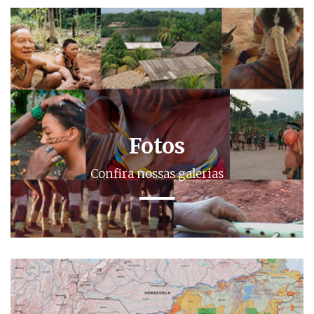
Fotos
Confira nossas galerias