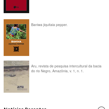
Baniwa jiquitaia pepper.
Aru, revista de pesquisa intercultural da bacia
do rio Negro, Amazônia, v. 1, n. 1.