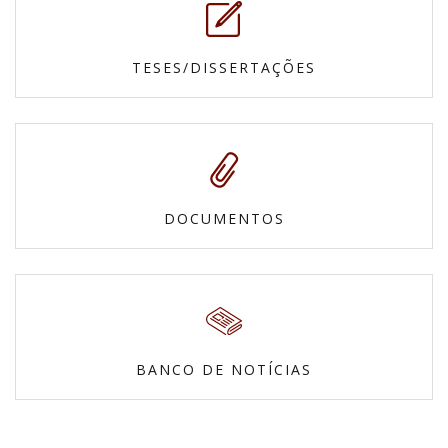
TESES/DISSERTAÇÕES
DOCUMENTOS
BANCO DE NOTÍCIAS