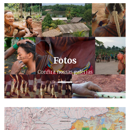
Fotos
Confira nossas galerias