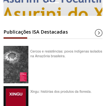
Publicações ISA Destacadas
Cercos e resistências: povos indígenas isolados
na Amazônia brasileira.
Xingu: histórias dos produtos da floresta.