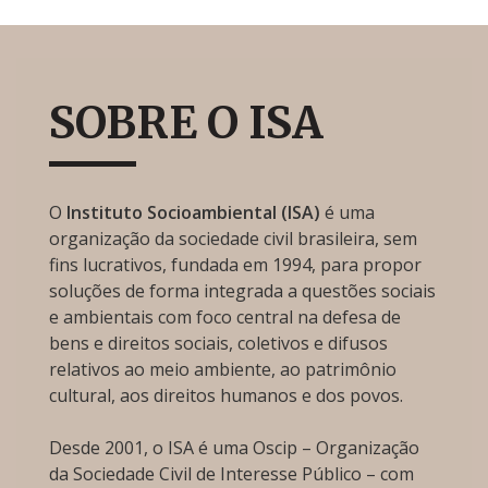
SOBRE O ISA
O
Instituto Socioambiental (ISA)
é uma
organização da sociedade civil brasileira, sem
fins lucrativos, fundada em 1994, para propor
soluções de forma integrada a questões sociais
e ambientais com foco central na defesa de
bens e direitos sociais, coletivos e difusos
relativos ao meio ambiente, ao patrimônio
cultural, aos direitos humanos e dos povos.
Desde 2001, o ISA é uma Oscip – Organização
da Sociedade Civil de Interesse Público – com