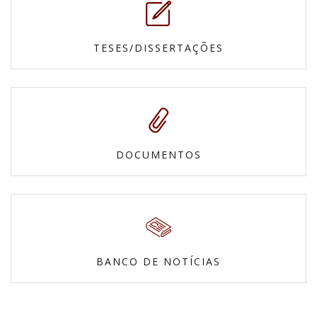
TESES/DISSERTAÇÕES
DOCUMENTOS
BANCO DE NOTÍCIAS