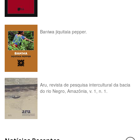
Baniwa jiquitaia pepper.
Aru, revista de pesquisa intercultural da bacia
do rio Negro, Amazônia, v. 1, n. 1.