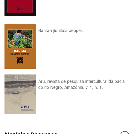
Baniwa jiquitaia pepper.
Aru, revista de pesquisa intercultural da bacia
do rio Negro, Amazônia, v. 1, n. 1.