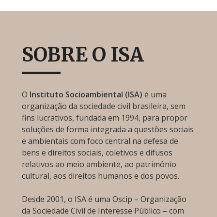
SOBRE O ISA
O
Instituto Socioambiental (ISA)
é uma
organização da sociedade civil brasileira, sem
fins lucrativos, fundada em 1994, para propor
soluções de forma integrada a questões sociais
e ambientais com foco central na defesa de
bens e direitos sociais, coletivos e difusos
relativos ao meio ambiente, ao patrimônio
cultural, aos direitos humanos e dos povos.
Desde 2001, o ISA é uma Oscip – Organização
da Sociedade Civil de Interesse Público – com