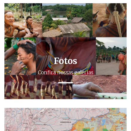
Fotos
Confira nossas galerias