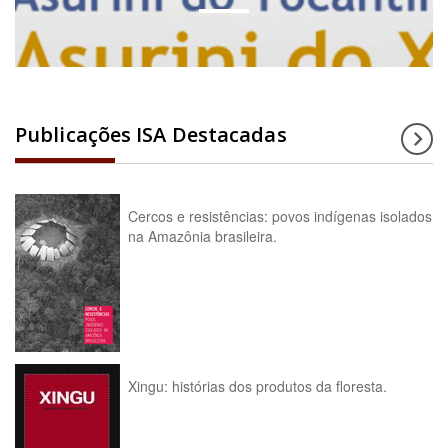
Publicações ISA Destacadas
Cercos e resistências: povos indígenas isolados
na Amazônia brasileira.
Xingu: histórias dos produtos da floresta.