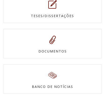
TESES/DISSERTAÇÕES
DOCUMENTOS
BANCO DE NOTÍCIAS