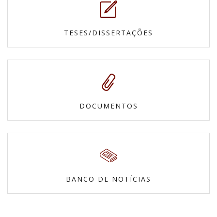
TESES/DISSERTAÇÕES
DOCUMENTOS
BANCO DE NOTÍCIAS