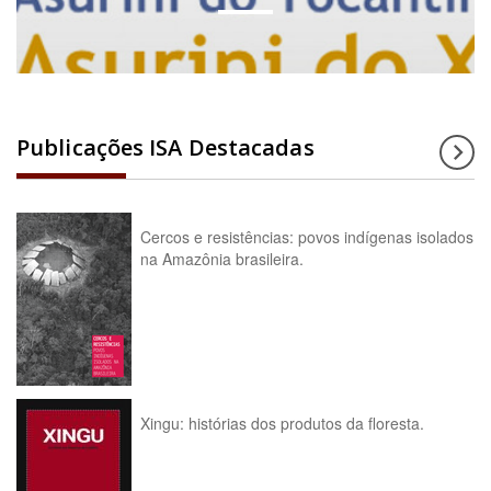
Publicações ISA Destacadas
Cercos e resistências: povos indígenas isolados
na Amazônia brasileira.
Xingu: histórias dos produtos da floresta.