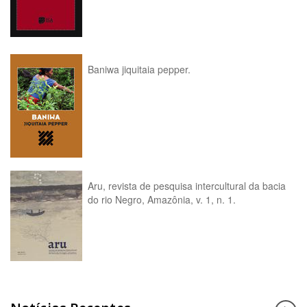
Baniwa jiquitaia pepper.
Aru, revista de pesquisa intercultural da bacia
do rio Negro, Amazônia, v. 1, n. 1.