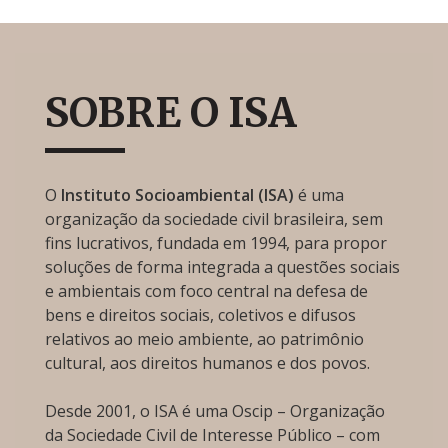
SOBRE O ISA
O
Instituto Socioambiental (ISA)
é uma
organização da sociedade civil brasileira, sem
fins lucrativos, fundada em 1994, para propor
soluções de forma integrada a questões sociais
e ambientais com foco central na defesa de
bens e direitos sociais, coletivos e difusos
relativos ao meio ambiente, ao patrimônio
cultural, aos direitos humanos e dos povos.
Desde 2001, o ISA é uma Oscip – Organização
da Sociedade Civil de Interesse Público – com