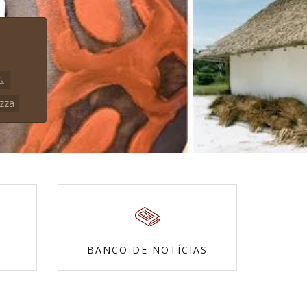
ム
zza
BANCO DE NOTÍCIAS