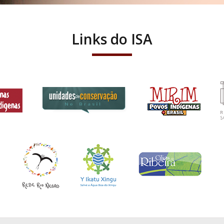
Links do ISA