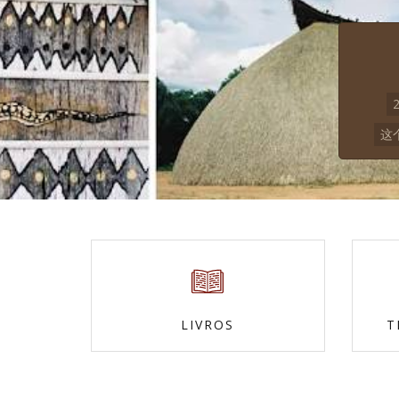
这个
LIVROS
T