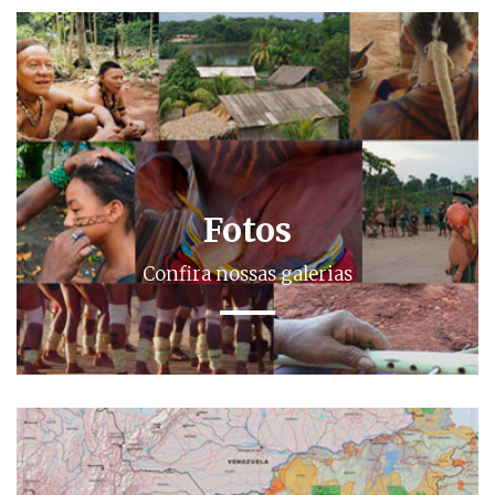
Fotos
Confira nossas galerias