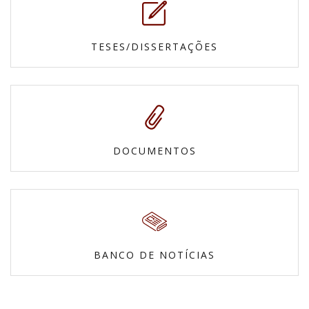
TESES/DISSERTAÇÕES
DOCUMENTOS
BANCO DE NOTÍCIAS