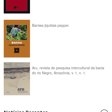
Baniwa jiquitaia pepper.
Aru, revista de pesquisa intercultural da bacia
do rio Negro, Amazônia, v. 1, n. 1.