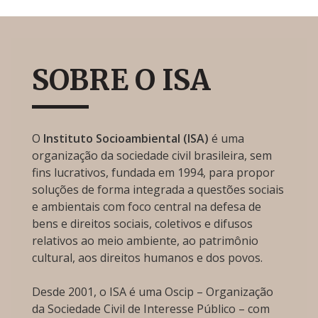
SOBRE O ISA
O
Instituto Socioambiental (ISA)
é uma
organização da sociedade civil brasileira, sem
fins lucrativos, fundada em 1994, para propor
soluções de forma integrada a questões sociais
e ambientais com foco central na defesa de
bens e direitos sociais, coletivos e difusos
relativos ao meio ambiente, ao patrimônio
cultural, aos direitos humanos e dos povos.
Desde 2001, o ISA é uma Oscip – Organização
da Sociedade Civil de Interesse Público – com