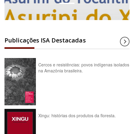
Publicações ISA Destacadas
Cercos e resistências: povos indígenas isolados
na Amazônia brasileira.
Xingu: histórias dos produtos da floresta.