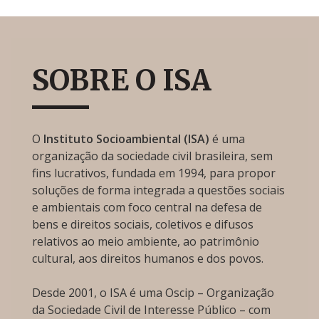
SOBRE O ISA
O
Instituto Socioambiental (ISA)
é uma
organização da sociedade civil brasileira, sem
fins lucrativos, fundada em 1994, para propor
soluções de forma integrada a questões sociais
e ambientais com foco central na defesa de
bens e direitos sociais, coletivos e difusos
relativos ao meio ambiente, ao patrimônio
cultural, aos direitos humanos e dos povos.
Desde 2001, o ISA é uma Oscip – Organização
da Sociedade Civil de Interesse Público – com