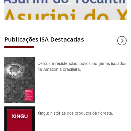
Publicações ISA Destacadas
Cercos e resistências: povos indígenas isolados
na Amazônia brasileira.
Xingu: histórias dos produtos da floresta.