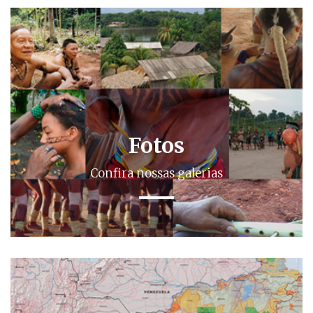
Fotos
Confira nossas galerias