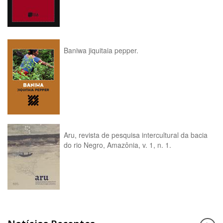
Baniwa jiquitaia pepper.
Aru, revista de pesquisa intercultural da bacia
do rio Negro, Amazônia, v. 1, n. 1.