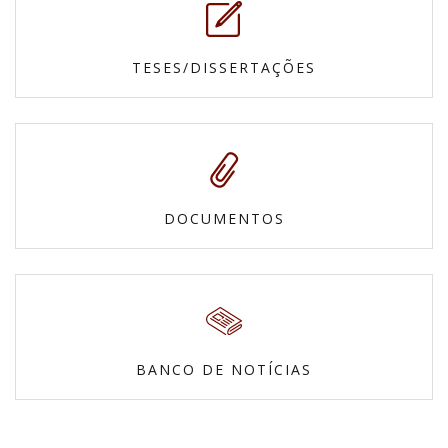
TESES/DISSERTAÇÕES
DOCUMENTOS
BANCO DE NOTÍCIAS