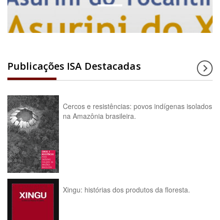
Publicações ISA Destacadas
Cercos e resistências: povos indígenas isolados
na Amazônia brasileira.
Xingu: histórias dos produtos da floresta.