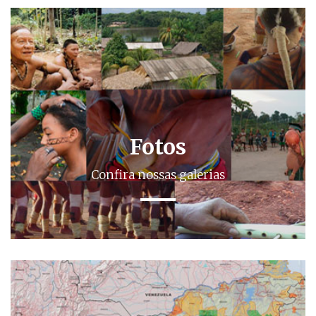
Fotos
Confira nossas galerias