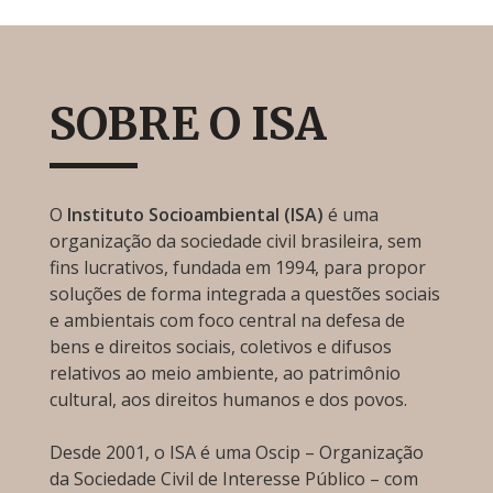
SOBRE O ISA
O
Instituto Socioambiental (ISA)
é uma
organização da sociedade civil brasileira, sem
fins lucrativos, fundada em 1994, para propor
soluções de forma integrada a questões sociais
e ambientais com foco central na defesa de
bens e direitos sociais, coletivos e difusos
relativos ao meio ambiente, ao patrimônio
cultural, aos direitos humanos e dos povos.
Desde 2001, o ISA é uma Oscip – Organização
da Sociedade Civil de Interesse Público – com