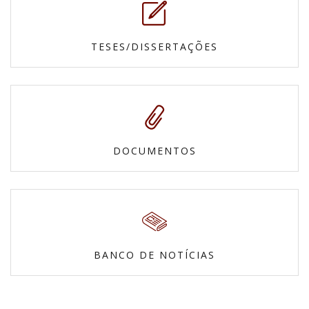
TESES/DISSERTAÇÕES
DOCUMENTOS
BANCO DE NOTÍCIAS