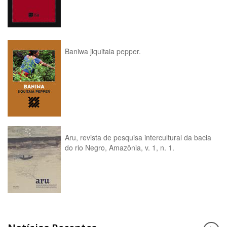
Baniwa jiquitaia pepper.
Aru, revista de pesquisa intercultural da bacia
do rio Negro, Amazônia, v. 1, n. 1.