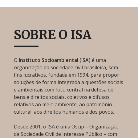
SOBRE O ISA
O
Instituto Socioambiental (ISA)
é uma
organização da sociedade civil brasileira, sem
fins lucrativos, fundada em 1994, para propor
soluções de forma integrada a questões sociais
e ambientais com foco central na defesa de
bens e direitos sociais, coletivos e difusos
relativos ao meio ambiente, ao patrimônio
cultural, aos direitos humanos e dos povos.
Desde 2001, o ISA é uma Oscip – Organização
da Sociedade Civil de Interesse Público – com