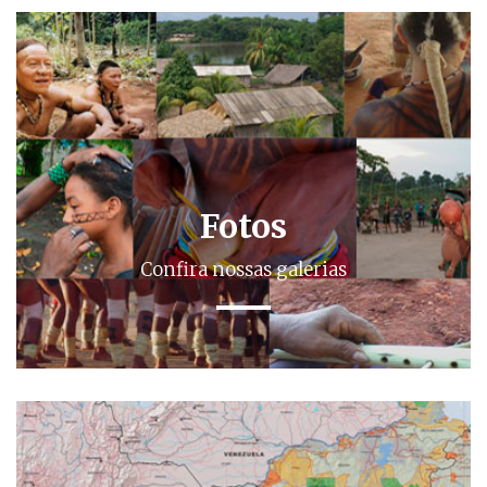
Fotos
Confira nossas galerias