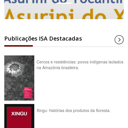
Publicações ISA Destacadas
Cercos e resistências: povos indígenas isolados
na Amazônia brasileira.
Xingu: histórias dos produtos da floresta.