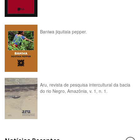
Baniwa jiquitaia pepper.
Aru, revista de pesquisa intercultural da bacia
do rio Negro, Amazônia, v. 1, n. 1.