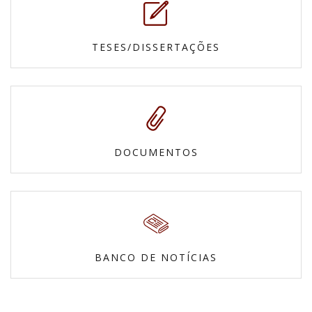
TESES/DISSERTAÇÕES
DOCUMENTOS
BANCO DE NOTÍCIAS