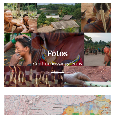
Fotos
Confira nossas galerias