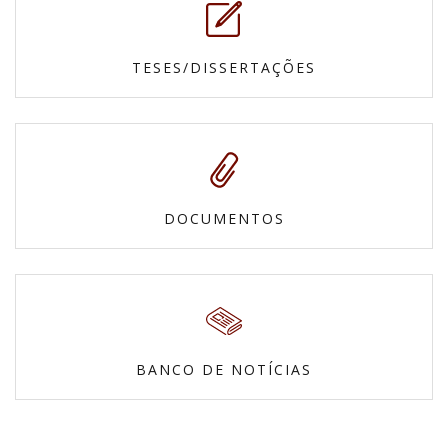
TESES/DISSERTAÇÕES
DOCUMENTOS
BANCO DE NOTÍCIAS