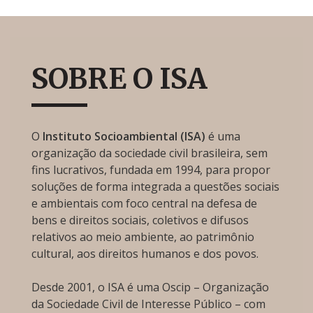
SOBRE O ISA
O
Instituto Socioambiental (ISA)
é uma
organização da sociedade civil brasileira, sem
fins lucrativos, fundada em 1994, para propor
soluções de forma integrada a questões sociais
e ambientais com foco central na defesa de
bens e direitos sociais, coletivos e difusos
relativos ao meio ambiente, ao patrimônio
cultural, aos direitos humanos e dos povos.
Desde 2001, o ISA é uma Oscip – Organização
da Sociedade Civil de Interesse Público – com