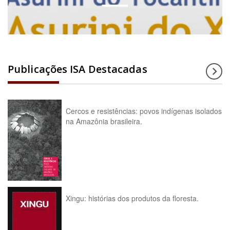
Publicações ISA Destacadas
Cercos e resistências: povos indígenas isolados
na Amazônia brasileira.
Xingu: histórias dos produtos da floresta.