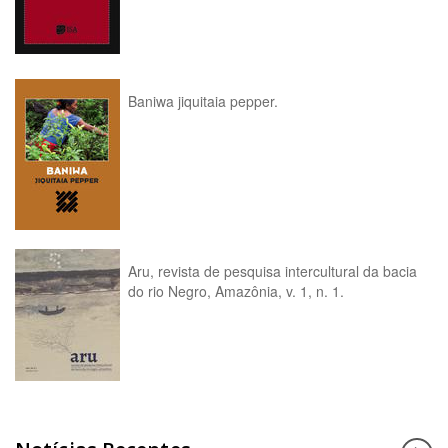
Baniwa jiquitaia pepper.
Aru, revista de pesquisa intercultural da bacia
do rio Negro, Amazônia, v. 1, n. 1.