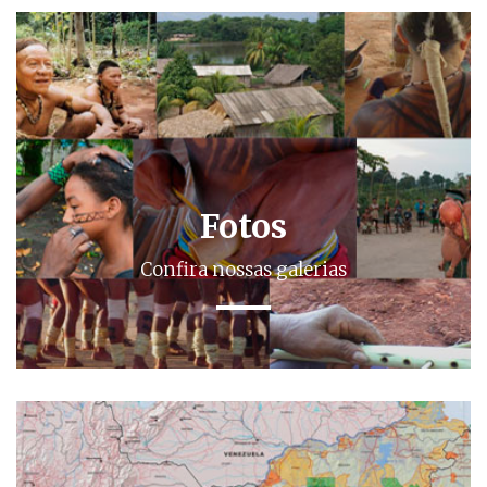
Fotos
Confira nossas galerias