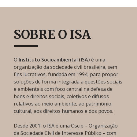
SOBRE O ISA
O
Instituto Socioambiental (ISA)
é uma
organização da sociedade civil brasileira, sem
fins lucrativos, fundada em 1994, para propor
soluções de forma integrada a questões sociais
e ambientais com foco central na defesa de
bens e direitos sociais, coletivos e difusos
relativos ao meio ambiente, ao patrimônio
cultural, aos direitos humanos e dos povos.
Desde 2001, o ISA é uma Oscip – Organização
da Sociedade Civil de Interesse Público – com