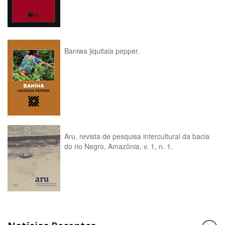
Baniwa jiquitaia pepper.
Aru, revista de pesquisa intercultural da bacia
do rio Negro, Amazônia, v. 1, n. 1.