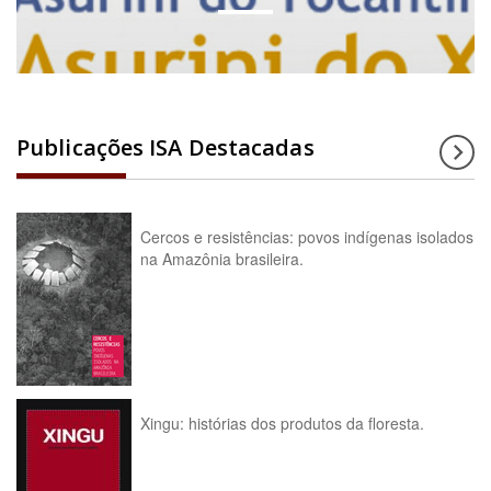
Publicações ISA Destacadas
Cercos e resistências: povos indígenas isolados
na Amazônia brasileira.
Xingu: histórias dos produtos da floresta.