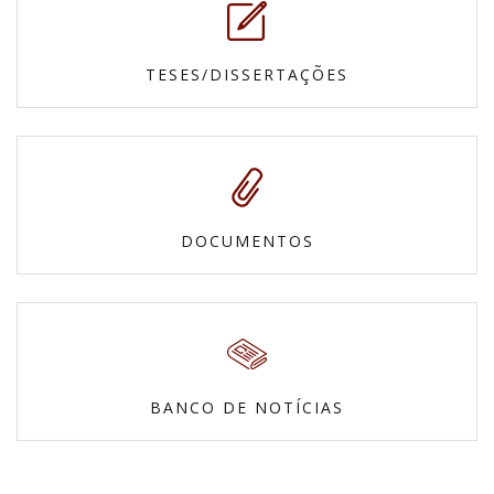
TESES/DISSERTAÇÕES
DOCUMENTOS
BANCO DE NOTÍCIAS