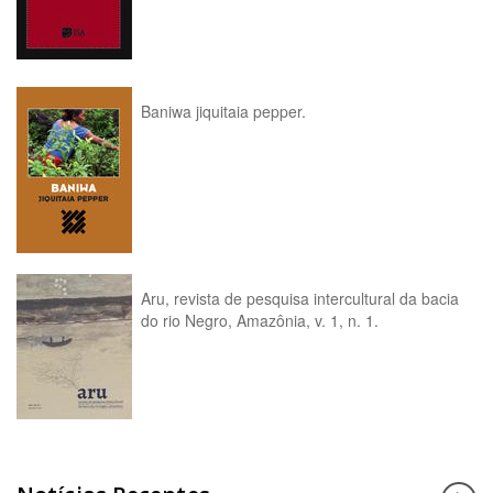
Baniwa jiquitaia pepper.
Aru, revista de pesquisa intercultural da bacia
do rio Negro, Amazônia, v. 1, n. 1.