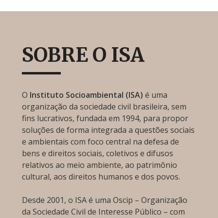
SOBRE O ISA
O
Instituto Socioambiental (ISA)
é uma
organização da sociedade civil brasileira, sem
fins lucrativos, fundada em 1994, para propor
soluções de forma integrada a questões sociais
e ambientais com foco central na defesa de
bens e direitos sociais, coletivos e difusos
relativos ao meio ambiente, ao patrimônio
cultural, aos direitos humanos e dos povos.
Desde 2001, o ISA é uma Oscip – Organização
da Sociedade Civil de Interesse Público – com