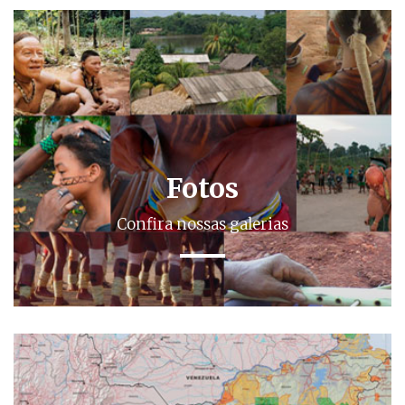
Fotos
Confira nossas galerias