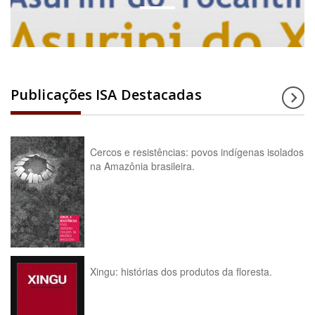
Publicações ISA Destacadas
Cercos e resistências: povos indígenas isolados
na Amazônia brasileira.
Xingu: histórias dos produtos da floresta.