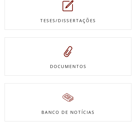
TESES/DISSERTAÇÕES
DOCUMENTOS
BANCO DE NOTÍCIAS