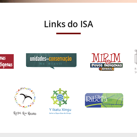
Links do ISA