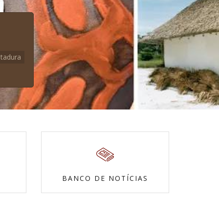
itadura
BANCO DE NOTÍCIAS