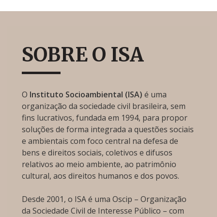
SOBRE O ISA
O
Instituto Socioambiental (ISA)
é uma
organização da sociedade civil brasileira, sem
fins lucrativos, fundada em 1994, para propor
soluções de forma integrada a questões sociais
e ambientais com foco central na defesa de
bens e direitos sociais, coletivos e difusos
relativos ao meio ambiente, ao patrimônio
cultural, aos direitos humanos e dos povos.
Desde 2001, o ISA é uma Oscip – Organização
da Sociedade Civil de Interesse Público – com