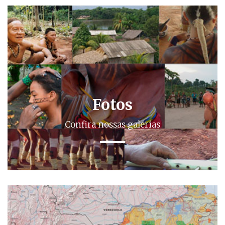
Fotos
Confira nossas galerias