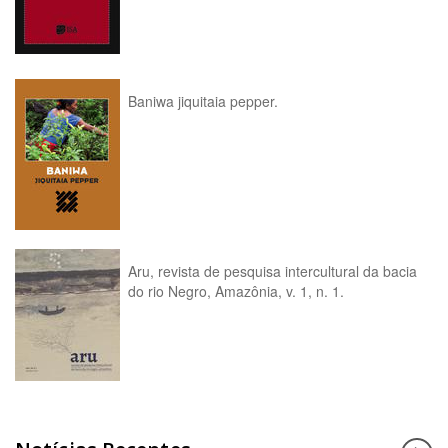
Baniwa jiquitaia pepper.
Aru, revista de pesquisa intercultural da bacia
do rio Negro, Amazônia, v. 1, n. 1.