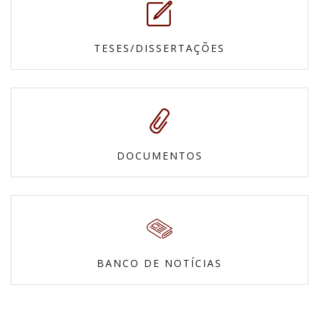
TESES/DISSERTAÇÕES
DOCUMENTOS
BANCO DE NOTÍCIAS