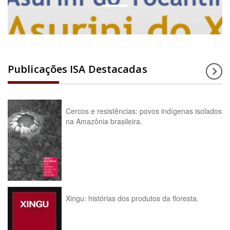
Publicações ISA Destacadas
Cercos e resistências: povos indígenas isolados
na Amazônia brasileira.
Xingu: histórias dos produtos da floresta.