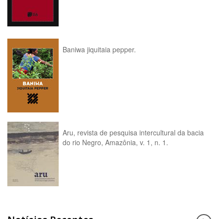
Baniwa jiquitaia pepper.
Aru, revista de pesquisa intercultural da bacia
do rio Negro, Amazônia, v. 1, n. 1.