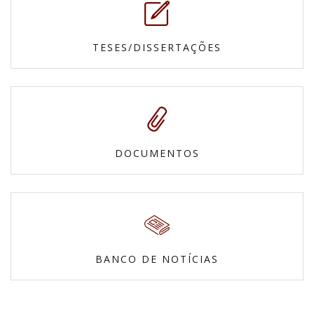
TESES/DISSERTAÇÕES
DOCUMENTOS
BANCO DE NOTÍCIAS