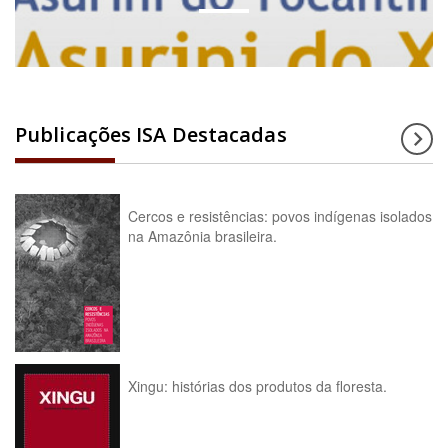
Publicações ISA Destacadas
Cercos e resistências: povos indígenas isolados
na Amazônia brasileira.
Xingu: histórias dos produtos da floresta.