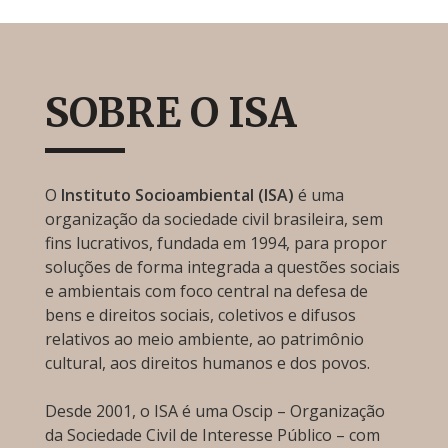
SOBRE O ISA
O
Instituto Socioambiental (ISA)
é uma
organização da sociedade civil brasileira, sem
fins lucrativos, fundada em 1994, para propor
soluções de forma integrada a questões sociais
e ambientais com foco central na defesa de
bens e direitos sociais, coletivos e difusos
relativos ao meio ambiente, ao patrimônio
cultural, aos direitos humanos e dos povos.
Desde 2001, o ISA é uma Oscip – Organização
da Sociedade Civil de Interesse Público – com