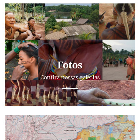
Fotos
Confira nossas galerias