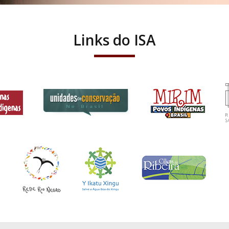
Links do ISA