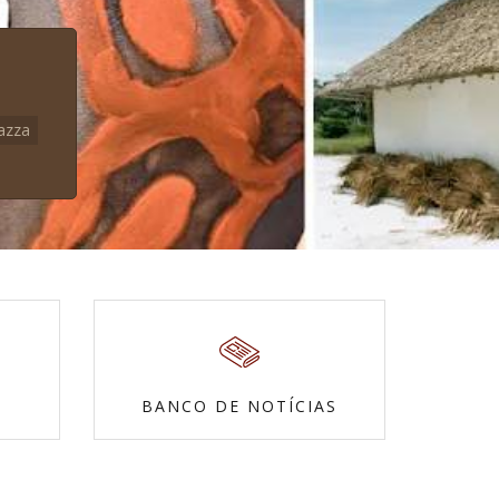
azza
BANCO DE NOTÍCIAS