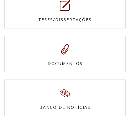
TESES/DISSERTAÇÕES
DOCUMENTOS
BANCO DE NOTÍCIAS