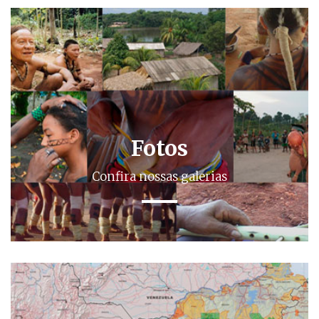
Fotos
Confira nossas galerias