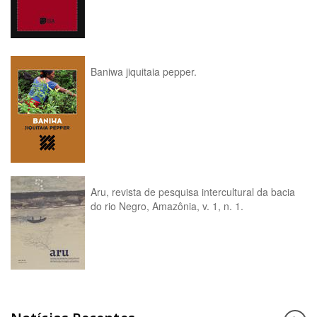
Baniwa jiquitaia pepper.
Aru, revista de pesquisa intercultural da bacia
do rio Negro, Amazônia, v. 1, n. 1.