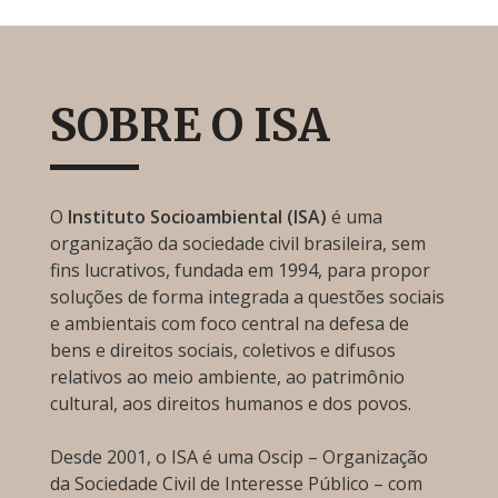
SOBRE O ISA
O
Instituto Socioambiental (ISA)
é uma
organização da sociedade civil brasileira, sem
fins lucrativos, fundada em 1994, para propor
soluções de forma integrada a questões sociais
e ambientais com foco central na defesa de
bens e direitos sociais, coletivos e difusos
relativos ao meio ambiente, ao patrimônio
cultural, aos direitos humanos e dos povos.
Desde 2001, o ISA é uma Oscip – Organização
da Sociedade Civil de Interesse Público – com