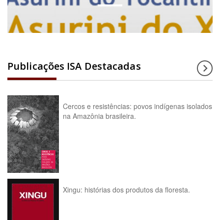
Publicações ISA Destacadas
Cercos e resistências: povos indígenas isolados
na Amazônia brasileira.
Xingu: histórias dos produtos da floresta.